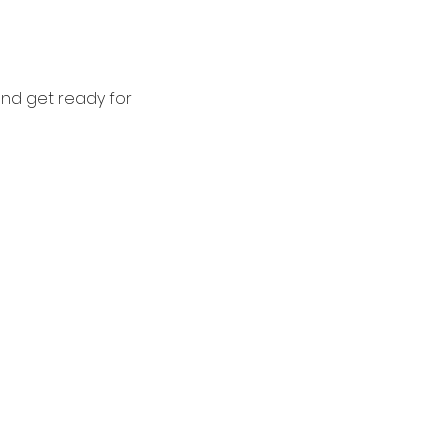
and get ready for