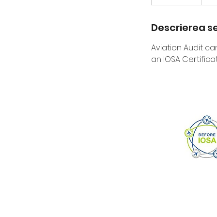
Descrierea se
Aviation Audit ca
an IOSA Certificat